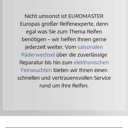
Nicht umsonst ist EUROMASTER
Europas großer Reifenexperte, denn
egal was Sie zum Thema Reifen
benötigen – wir helfen Ihnen gerne
jederzeit weiter. Vom
saisonalen
Räderwechsel
über die zuverlässige
Reparatur bis hin zum
elektronischen
Feinwuchten
bieten wir Ihnen einen
schnellen und vertrauensvollen Service
rund um Ihre Reifen.