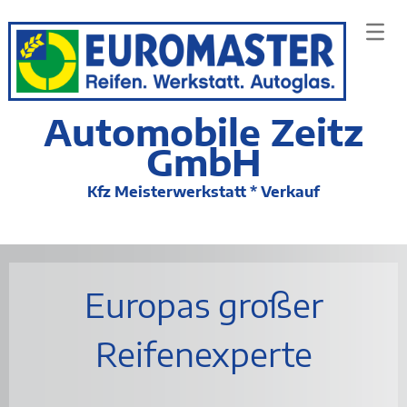
Automobile Zeitz
GmbH
Kfz Meisterwerkstatt * Verkauf
Europas großer
Reifenexperte